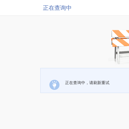
正在查询中
正在查询中，请刷新重试